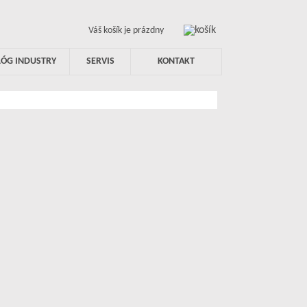
Váš košík je prázdny
LÓG INDUSTRY
SERVIS
KONTAKT