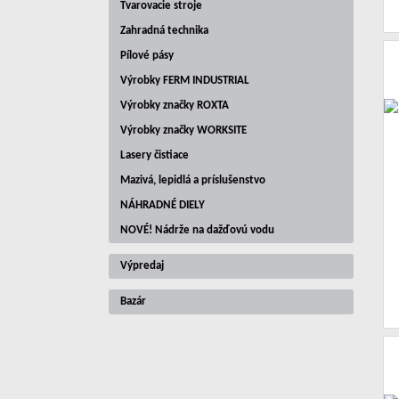
Tvarovacie stroje
Zahradná technika
Pílové pásy
Výrobky FERM INDUSTRIAL
Výrobky značky ROXTA
Výrobky značky WORKSITE
Lasery čistiace
Mazivá, lepidlá a príslušenstvo
NÁHRADNÉ DIELY
NOVÉ! Nádrže na dažďovú vodu
Výpredaj
Bazár